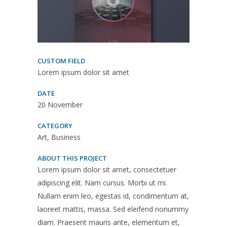
CUSTOM FIELD
Lorem ipsum dolor sit amet
DATE
20 November
CATEGORY
Art, Business
ABOUT THIS PROJECT
Lorem ipsum dolor sit amet, consectetuer
adipiscing elit. Nam cursus. Morbi ut mi.
Nullam enim leo, egestas id, condimentum at,
laoreet mattis, massa. Sed eleifend nonummy
diam. Praesent mauris ante, elementum et,