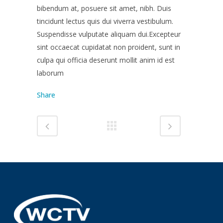
bibendum at, posuere sit amet, nibh. Duis
tincidunt lectus quis dui viverra vestibulum.
Suspendisse vulputate aliquam dui.Excepteur
sint occaecat cupidatat non proident, sunt in
culpa qui officia deserunt mollit anim id est
laborum
Share