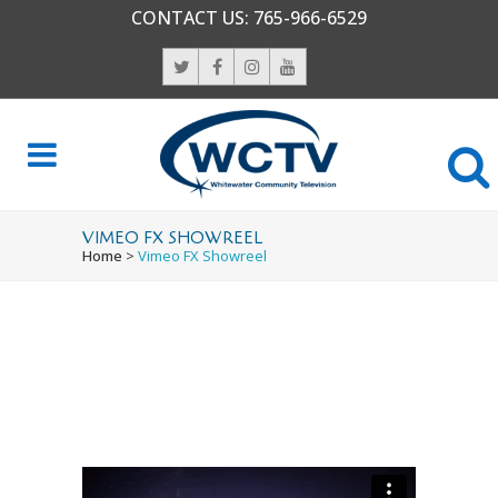
CONTACT US:
765-966-6529
VIMEO FX SHOWREEL
Home
>
Vimeo FX Showreel