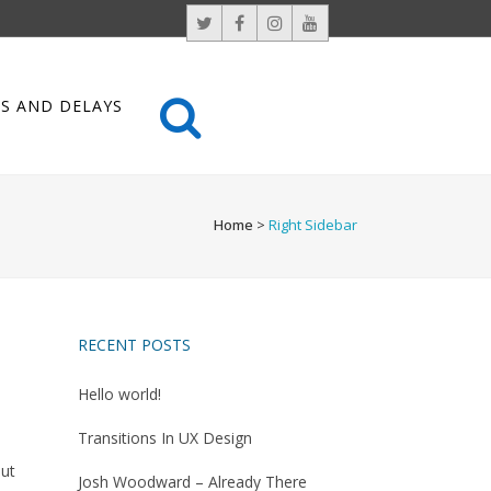
S AND DELAYS
Home
>
Right Sidebar
RECENT POSTS
Hello world!
Transitions In UX Design
 ut
Josh Woodward – Already There